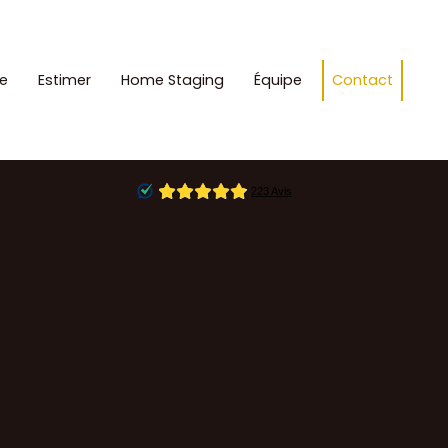
e
Estimer
Home Staging
Équipe
Contact