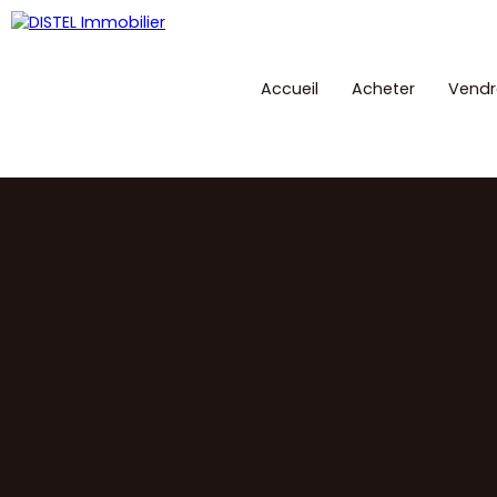
Accueil
Acheter
Vendr