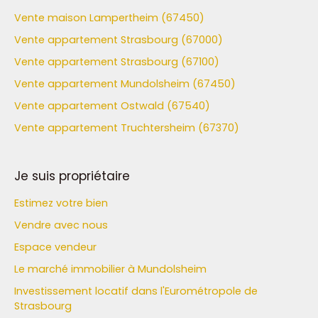
Vente maison Lampertheim (67450)
Vente appartement Strasbourg (67000)
Vente appartement Strasbourg (67100)
Vente appartement Mundolsheim (67450)
Vente appartement Ostwald (67540)
Vente appartement Truchtersheim (67370)
Je suis propriétaire
Estimez votre bien
Vendre avec nous
Espace vendeur
Le marché immobilier à Mundolsheim
Investissement locatif dans l'Eurométropole de
Strasbourg