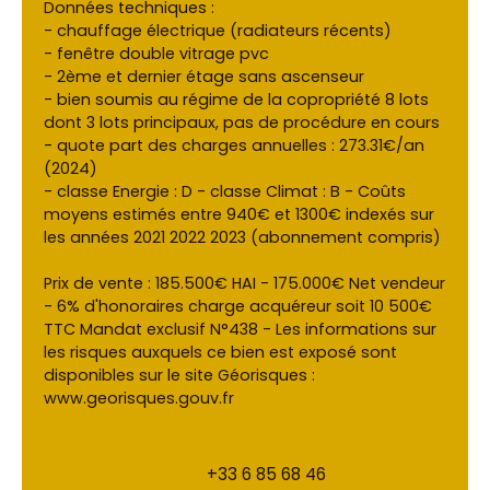
Données techniques :
- chauffage électrique (radiateurs récents)
- fenêtre double vitrage pvc
- 2ème et dernier étage sans ascenseur
- bien soumis au régime de la copropriété 8 lots
dont 3 lots principaux, pas de procédure en cours
- quote part des charges annuelles : 273.31€/an
(2024)
- classe Energie : D - classe Climat : B - Coûts
moyens estimés entre 940€ et 1300€ indexés sur
les années 2021 2022 2023 (abonnement compris)
Prix de vente : 185.500€ HAI - 175.000€ Net vendeur
- 6% d'honoraires charge acquéreur soit 10 500€
TTC Mandat exclusif N°438 - Les informations sur
les risques auxquels ce bien est exposé sont
disponibles sur le site Géorisques :
www.georisques.gouv.fr
+33 6 85 68 46