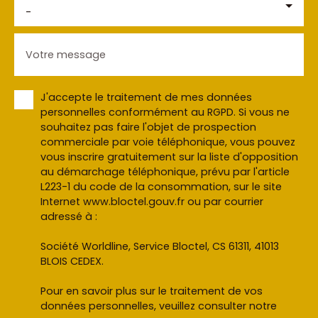
-
Votre message
J'accepte le traitement de mes données
personnelles conformément au RGPD. Si vous ne
souhaitez pas faire l'objet de prospection
commerciale par voie téléphonique, vous pouvez
vous inscrire gratuitement sur la liste d'opposition
au démarchage téléphonique, prévu par l'article
L223-1 du code de la consommation, sur le site
Internet www.bloctel.gouv.fr ou par courrier
adressé à :
Société Worldline, Service Bloctel, CS 61311, 41013
BLOIS CEDEX.
Pour en savoir plus sur le traitement de vos
données personnelles, veuillez consulter notre