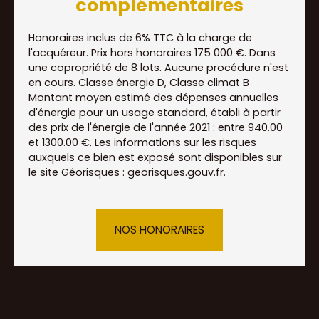
complémentaires
Honoraires inclus de 6% TTC à la charge de
l'acquéreur. Prix hors honoraires 175 000 €. Dans
une copropriété de 8 lots. Aucune procédure n'est
en cours. Classe énergie D, Classe climat B
Montant moyen estimé des dépenses annuelles
d'énergie pour un usage standard, établi à partir
des prix de l'énergie de l'année 2021 : entre 940.00
et 1300.00 €. Les informations sur les risques
auxquels ce bien est exposé sont disponibles sur
le site Géorisques : georisques.gouv.fr.
NOS HONORAIRES