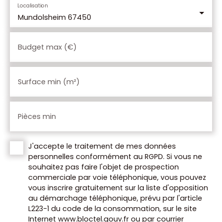
Localisation
Mundolsheim 67450
Budget max (€)
Surface min (m²)
Pièces min
J'accepte le traitement de mes données
personnelles conformément au RGPD. Si vous ne
souhaitez pas faire l'objet de prospection
commerciale par voie téléphonique, vous pouvez
vous inscrire gratuitement sur la liste d'opposition
au démarchage téléphonique, prévu par l'article
L223-1 du code de la consommation, sur le site
Internet www.bloctel.gouv.fr ou par courrier