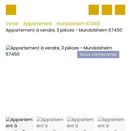
Vente
Appartement
Mundolsheim 67450
Appartement à vendre, 3 pièces - Mundolsheim 67450
Sous compromis