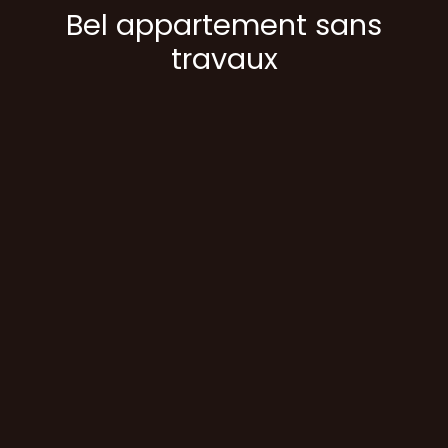
Bel appartement sans
travaux