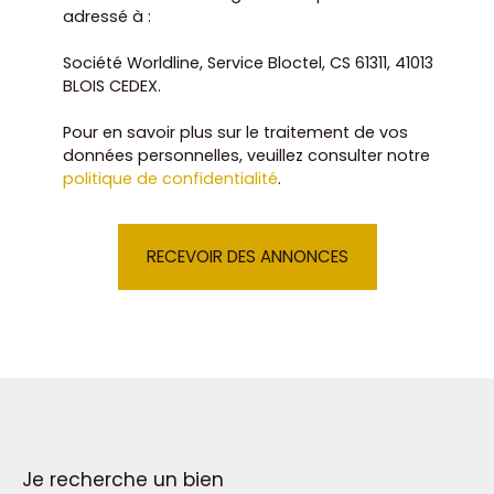
adressé à :
Société Worldline, Service Bloctel, CS 61311, 41013
BLOIS CEDEX.
Pour en savoir plus sur le traitement de vos
données personnelles, veuillez consulter notre
politique de confidentialité
.
RECEVOIR DES ANNONCES
Je recherche un bien