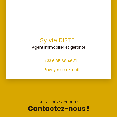
Sylvie DISTEL
Agent immobilier et gérante
+33 6 85 68 46 31
Envoyer un e-mail
INTÉRESSÉ PAR CE BIEN ?
Contactez-nous !