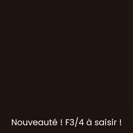
Nouveauté ! F3/4 à saisir !