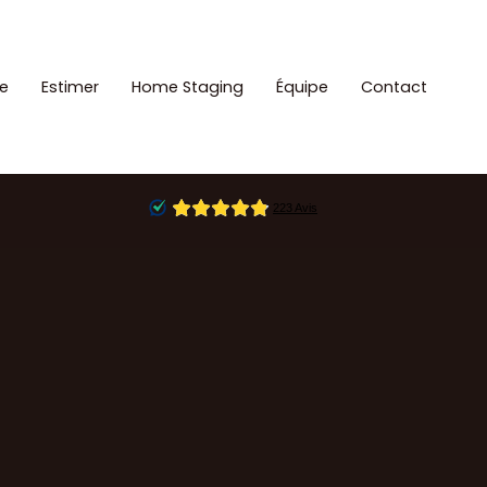
e
Estimer
Home Staging
Équipe
Contact