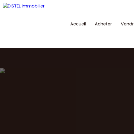
Accueil
Acheter
Vendr