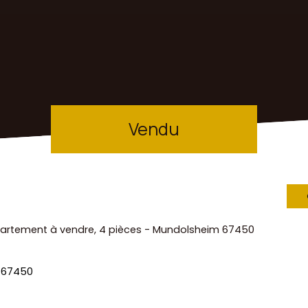
Vendu
artement à vendre, 4 pièces - Mundolsheim 67450