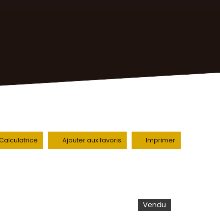
Calculatrice
Ajouter aux favoris
Imprimer
Vendu