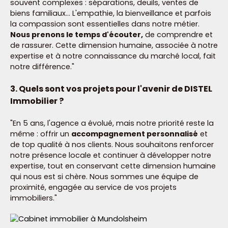
souvent complexes : séparations, deuils, ventes de
biens familiaux... L'empathie, la bienveillance et parfois
la compassion sont essentielles dans notre métier.
Nous prenons le temps d'écouter,
de comprendre et
de rassurer. Cette dimension humaine, associée à notre
expertise et à notre connaissance du marché local, fait
notre différence."
3. Quels sont vos projets pour l'avenir de DISTEL
Immobilier ?
"En 5 ans, l'agence a évolué, mais notre priorité reste la
même : offrir un
accompagnement personnalisé
et
de top qualité à nos clients. Nous souhaitons renforcer
notre présence locale et continuer à développer notre
expertise, tout en conservant cette dimension humaine
qui nous est si chère. Nous sommes une équipe de
proximité, engagée au service de vos projets
immobiliers."