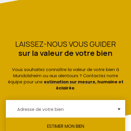
LAISSEZ-NOUS VOUS GUIDER
sur la valeur de votre bien
Vous souhaitez connaître la valeur de votre bien à
Mundolsheim ou aux alentours ? Contactez notre
équipe pour une
estimation sur mesure
, humaine et
éclairée
.
Adresse de votre bien
ESTIMER MON BIEN