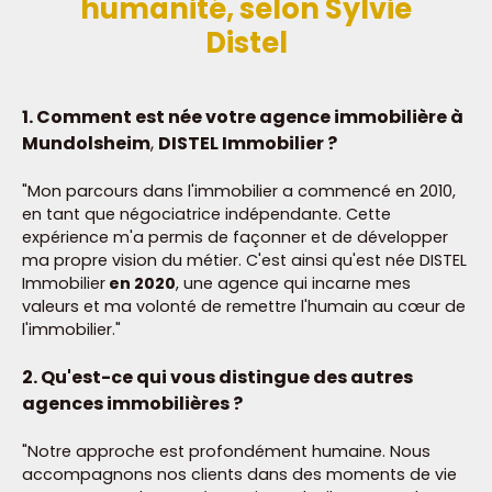
humanité, selon Sylvie
Distel
1. Comment est née votre agence immobilière à
Mundolsheim
,
DISTEL Immobilier ?
"Mon parcours dans l'immobilier a commencé en 2010,
en tant que négociatrice indépendante. Cette
expérience m'a permis de façonner et de développer
ma propre vision du métier. C'est ainsi qu'est née DISTEL
Immobilier
en 2020
, une agence qui incarne mes
valeurs et ma volonté de remettre l'humain au cœur de
l'immobilier."
2. Qu'est-ce qui vous distingue des autres
agences immobilières ?
"Notre approche est profondément humaine. Nous
accompagnons nos clients dans des moments de vie