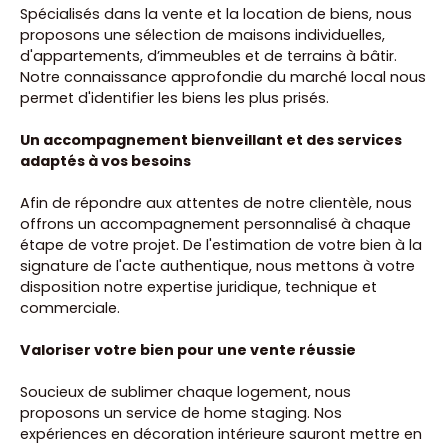
Spécialisés dans la vente et la location de biens, nous
proposons une sélection de maisons individuelles,
d'appartements, d’immeubles et de terrains à bâtir.
Notre connaissance approfondie du marché local nous
permet d'identifier les biens les plus prisés.
Un accompagnement bienveillant et des services
adaptés à vos besoins
Afin de répondre aux attentes de notre clientèle, nous
offrons un accompagnement personnalisé à chaque
étape de votre projet. De l'estimation de votre bien à la
signature de l'acte authentique, nous mettons à votre
disposition notre expertise juridique, technique et
commerciale.
Valoriser votre bien pour une vente réussie
Soucieux de sublimer chaque logement, nous
proposons un service de home staging. Nos
expériences en décoration intérieure sauront mettre en