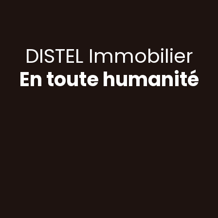
DISTEL Immobilier
En toute humanité