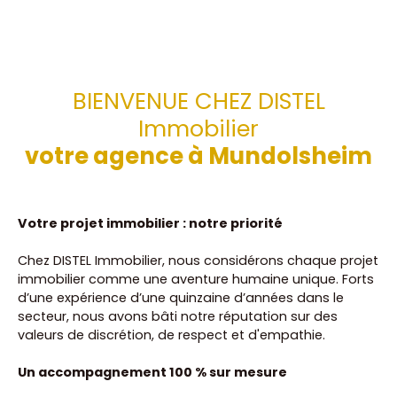
BIENVENUE CHEZ DISTEL
Immobilier
votre agence à Mundolsheim
Votre projet immobilier : notre priorité
Chez DISTEL Immobilier, nous considérons chaque projet
immobilier comme une aventure humaine unique. Forts
d’une expérience d’une quinzaine d’années dans le
secteur, nous avons bâti notre réputation sur des
valeurs de discrétion, de respect et d'empathie.
Un accompagnement 100 % sur mesure