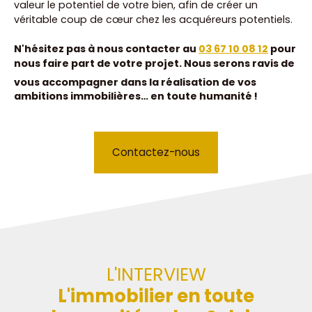
valeur le potentiel de votre bien, afin de créer un
véritable coup de cœur chez les acquéreurs potentiels.
N'hésitez pas à nous contacter au
03 67 10 08 12
pour
nous faire part de votre projet. Nous serons ravis de
vous accompagner dans la réalisation de
vos
ambitions immobilières… en toute humanité !
Contactez-nous
L'INTERVIEW
L'immobilier en toute