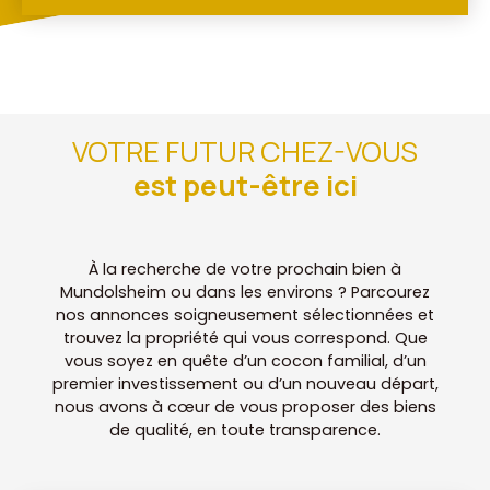
VOTRE FUTUR CHEZ-VOUS
est peut-être ici
À la recherche de votre prochain bien à
Mundolsheim ou dans les environs ? Parcourez
nos annonces soigneusement sélectionnées et
trouvez la propriété qui vous correspond. Que
vous soyez en quête d’un cocon familial, d’un
premier investissement ou d’un nouveau départ,
nous avons à cœur de vous proposer des biens
de qualité, en toute transparence.